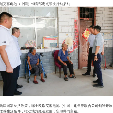
瑞克蓄电池（中国）销售部定点帮扶行动启动
响应国家扶贫政策，瑞士欧瑞克蓄电池（中国）销售部联合公司领导开展
改善生活条件，推动地方经济发展，实现共同富裕。