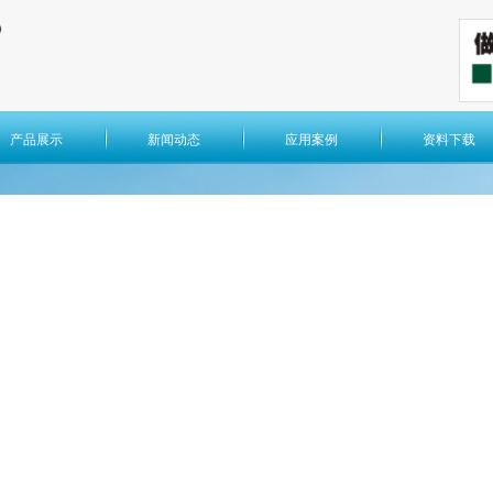
产品展示
新闻动态
应用案例
资料下载