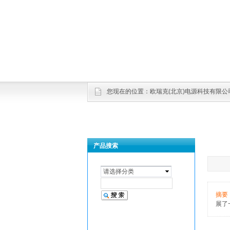
您现在的位置：
欧瑞克(北京)电源科技有限公
产品搜索
请选择分类
摘要
展了