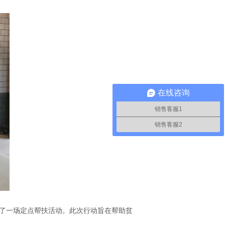
在线咨询
销售客服1
销售客服2
了一场定点帮扶活动。此次行动旨在帮助贫