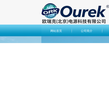
网站首页
公司简介