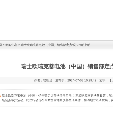
司
>
新闻中心
> 瑞士欧瑞克蓄电池（中国）销售部定点帮扶行动启动
瑞士欧瑞克蓄电池（中国）销售部定
作者：管理员 发布于：2024-07-03 10:29:42 文字：【
：
瑞士欧瑞克蓄电池（中国）销售部定点帮扶行动启动 为积极响应国家扶贫政策，瑞
一场定点帮扶活动。此次行动旨在帮助贫困地区改善生活条件，推动地方经济发展，实