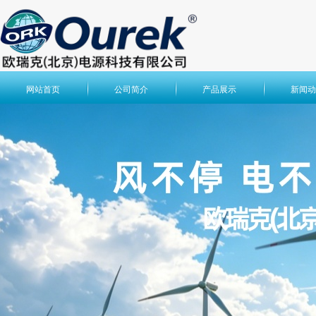
网站首页
公司简介
产品展示
新闻动