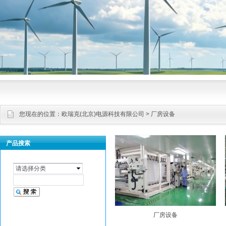
您现在的位置：
欧瑞克(北京)电源科技有限公司
> 厂房设备
产品搜索
请选择分类
厂房设备