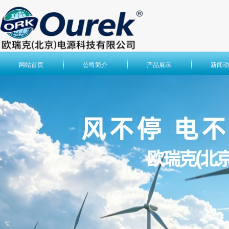
网站首页
公司简介
产品展示
新闻动