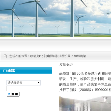
您现在的位置：
欧瑞克(北京)电源科技有限公司
> 组织构架
质量保证
产品搜索
品质部门由30余名受过培训和经
研发、生产、检验和服务制度，建
请选择分类
的质量控制，使产品缺陷率降至百万
推行了新版（2008版）ISO9001