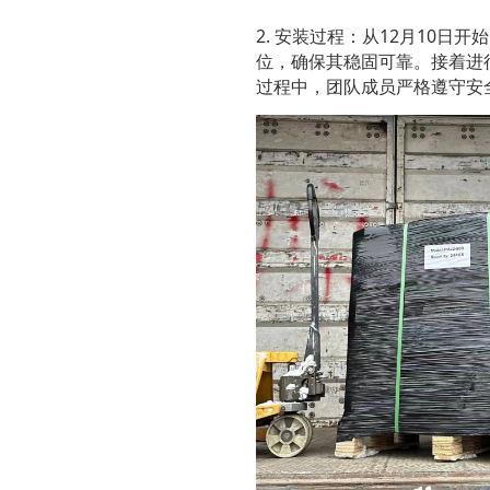
2. 安装过程：从12月10
位，确保其稳固可靠。接着进
过程中，团队成员严格遵守安