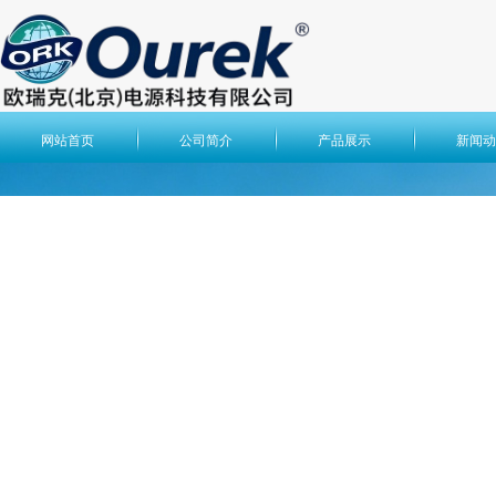
网站首页
公司简介
产品展示
新闻动