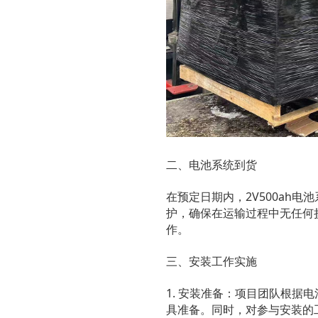
二、电池系统到货
在预定日期内，2V500ah
护，确保在运输过程中无任何
作。
三、安装工作实施
1. 安装准备：项目团队根
具准备。同时，对参与安装的