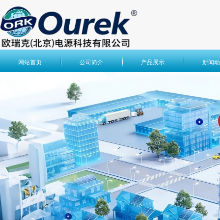
网站首页
公司简介
产品展示
新闻动