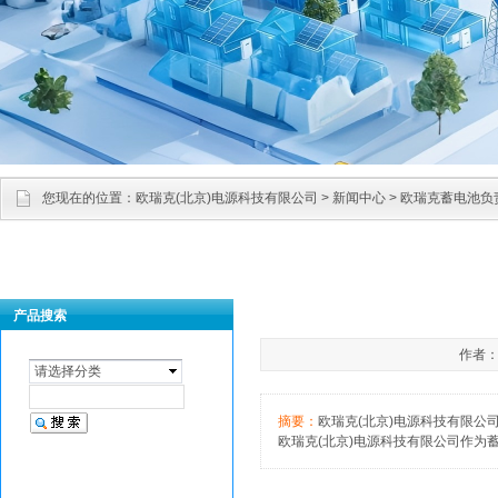
您现在的位置：
欧瑞克(北京)电源科技有限公司
>
新闻中心
> 欧瑞克蓄电池负
产品搜索
作者：管
请选择分类
摘要：
欧瑞克(北京)电源科技有限公
欧瑞克(北京)电源科技有限公司作为