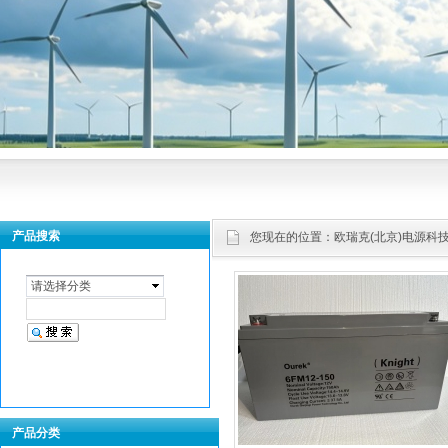
产品搜索
您现在的位置：
欧瑞克(北京)电源科
请选择分类
产品分类