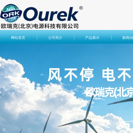
网站首页
公司简介
产品展示
新闻动